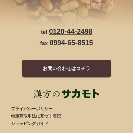
0120-44-2498
tel
0994-65-8515
fax
お問い合わせはコチラ
プライバシーポリシー
特定商取引法に基づく表記
ショッピングガイド