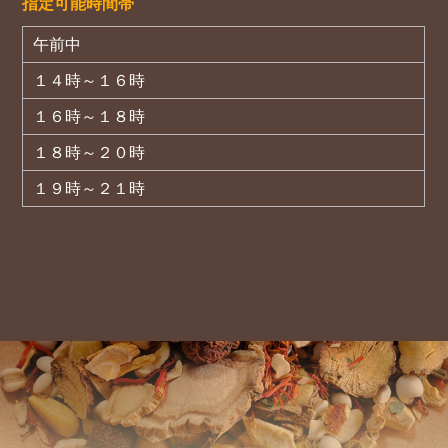
指定可能時間帯
午前中
１４時～１６時
１６時～１８時
１８時～２０時
１９時～２１時