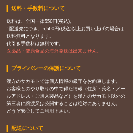
送料・手数料について
送料は、全国一律550円(税込)。
1配送先につき、5,500円(税込)以上お買い上げの場合は
送料無料となります。
代引き手数料は無料です。
医薬品・健康食品の海外発送は出来ません。
プライバシーの保護について
漢方のサカモトでは個人情報の厳守をお約束します。
お客様とのやり取りの中で得た情報（住所・氏名・メー
ルアドレス・ご購入製品など）を漢方のサカモト以外の
第三者に譲渡又は公開することは絶対にありません。
どうぞ安心してご利用下さい。
配送について