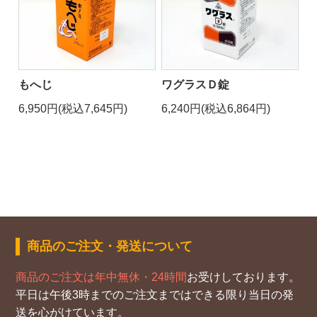
もへじ
ワグラスＤ錠
6,950円(税込7,645円)
6,240円(税込6,864円)
商品のご注文・発送について
商品のご注文は年中無休・24時間
お受けしております。
平日は午後3時までのご注文まではできる限り当日の発
送を心がけています。