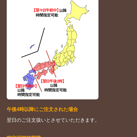
午後4時以降にご注文された場合
翌日のご注文扱いとさせていただきます。