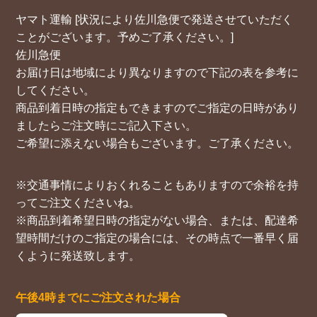
ヤマト運輸 [状況により佐川急便で発送させていただく
ことがございます。予めご了承ください。]
佐川急便
お届け日は地域により異なりますので下記の表を参考に
してください。
商品到着日時の指定もできますのでご指定の日時があり
ましたらご注文時にご記入下さい。
ご希望に添えない場合もございます。ご了承ください。
※交通事情によりおくれることもありますので余裕を持
ってご注文くださいね。
※商品到着希望日時の指定がない場合、または、配達希
望時間だけのご指定の場合には、その時点で一番早く届
くように発送致します。
午後4時までにご注文された場合