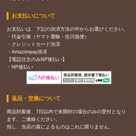
お支払いについて
お支払いは、下記の決済方法の中からお選びください。
・代金引換（ヤマト運輸・佐川急便）
・クレジットカード決済
・Amazonpay決済
【電話注文のみNP後払い】
・NP後払い
返品・交換について
商品到着後、7日以内で未開封の場合のみの受付となり
ます。ご連絡ください。
但し、当店の責によるものはこれに限りません。