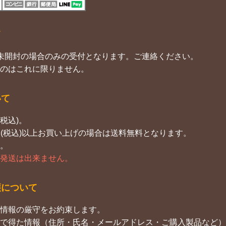
て
未開封の場合のみの受付となります。ご連絡ください。
のはこれに限りません。
いて
税込)。
0円(税込)以上お買い上げの場合は送料無料となります。
。
発送は出来ません。
護について
情報の厳守をお約束します。
で得た情報（住所・氏名・メールアドレス・ご購入製品など）