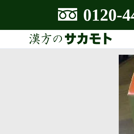
0120-4