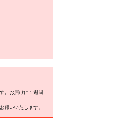
す。お届けに１週間
お願いいたします。