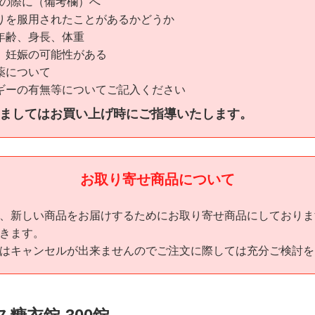
の際に（備考欄）へ
りを服用されたことがあるかどうか
年齢、身長、体重
、妊娠の可能性がある
薬について
ギーの有無等についてご記入ください
ましてはお買い上げ時にご指導いたします。
お取り寄せ商品について
、新しい商品をお届けするためにお取り寄せ商品にしておりま
きます。
はキャンセルが出来ませんのでご注文に際しては充分ご検討を