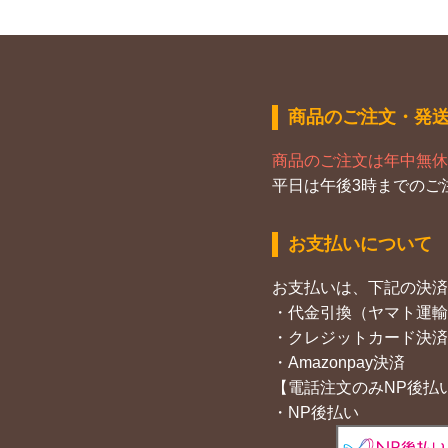
商品のご注文・発
商品のご注文は年中無休
平日は午後3時までのご
お支払いについて
お支払いは、下記の決済
・代金引換（ヤマト運輸
・クレジットカード決済
・Amazonpay決済
【電話注文のみNP後払
・NP後払い