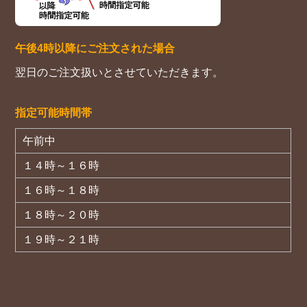
午後4時以降にご注文された場合
翌日のご注文扱いとさせていただきます。
指定可能時間帯
午前中
１４時～１６時
１６時～１８時
１８時～２０時
１９時～２１時