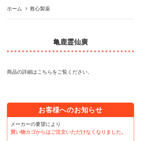
ホーム
救心製薬
亀鹿霊仙廣
商品の詳細はこちらをご覧ください。
お客様へのお知らせ
メーカーの要望により
買い物カゴからはご注文いただけなくなりました。