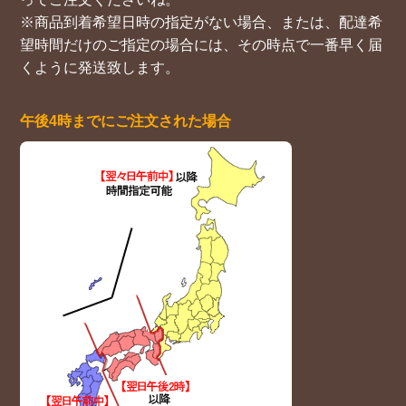
※商品到着希望日時の指定がない場合、または、配達希
望時間だけのご指定の場合には、その時点で一番早く届
くように発送致します。
午後4時までにご注文された場合