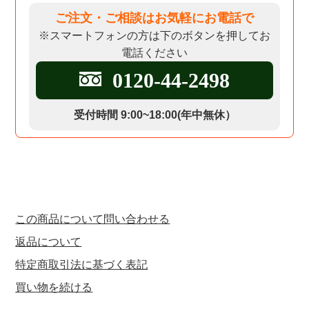
ご注文・ご相談はお気軽にお電話で
※スマートフォンの方は下のボタンを押してお
電話ください
0120-44-2498
受付時間 9:00~18:00(年中無休）
この商品について問い合わせる
返品について
特定商取引法に基づく表記
買い物を続ける