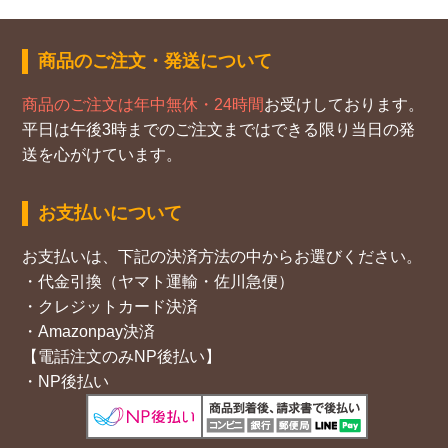
商品のご注文・発送について
商品のご注文は年中無休・24時間
お受けしております。
平日は午後3時までのご注文まではできる限り当日の発
送を心がけています。
お支払いについて
お支払いは、下記の決済方法の中からお選びください。
・代金引換（ヤマト運輸・佐川急便）
・クレジットカード決済
・Amazonpay決済
【電話注文のみNP後払い】
・NP後払い