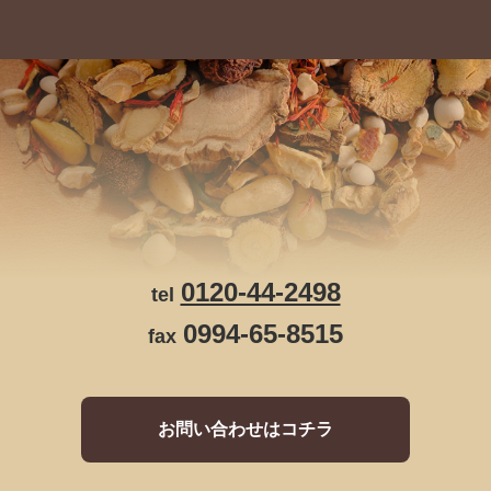
0120-44-2498
tel
0994-65-8515
fax
お問い合わせはコチラ