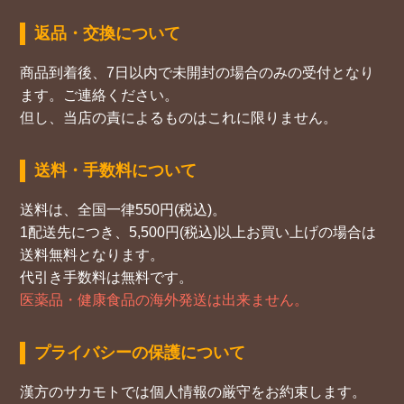
返品・交換について
商品到着後、7日以内で未開封の場合のみの受付となり
ます。ご連絡ください。
但し、当店の責によるものはこれに限りません。
送料・手数料について
送料は、全国一律550円(税込)。
1配送先につき、5,500円(税込)以上お買い上げの場合は
送料無料となります。
代引き手数料は無料です。
医薬品・健康食品の海外発送は出来ません。
プライバシーの保護について
漢方のサカモトでは個人情報の厳守をお約束します。