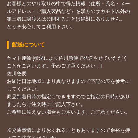
お客様とのやり取りの中で得た情報（住所・氏名・メー
ルアドレス・ご購入製品など）を漢方のサカモト以外の
第三者に譲渡又は公開することは絶対にありません。
どうぞ安心してご利用下さい。
配送について
ヤマト運輸 [状況により佐川急便で発送させていただく
ことがございます。予めご了承ください。]
佐川急便
お届け日は地域により異なりますので下記の表を参考に
してください。
商品到着日時の指定もできますのでご指定の日時があり
ましたらご注文時にご記入下さい。
ご希望に添えない場合もございます。ご了承ください。
※交通事情によりおくれることもありますので余裕を持
ってご注文くださいね。